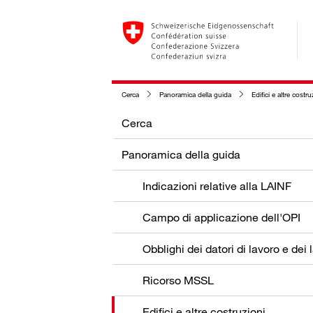
Cerca
Panoramica della guida
Edifici e altre costru
Cerca
Panoramica della guida
Indicazioni relative alla LAINF
Campo di applicazione dell'OPI
Ricorso MSSL
Edifici e altre costruzioni