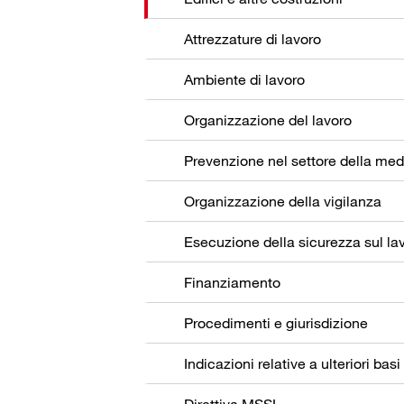
Attrezzature di lavoro
Ambiente di lavoro
Organizzazione del lavoro
Organizzazione della vigilanza
Esecuzione della sicurezza sul la
Finanziamento
Procedimenti e giurisdizione
Indicazioni relative a ulteriori basi
Direttiva MSSL