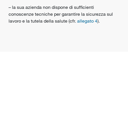
– la sua azienda non dispone di sufficienti
conoscenze tecniche per garantire la sicurezza sul
lavoro e la tutela della salute (cfr.
allegato 4
).