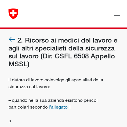
2. Ricorso ai medici del lavoro e
agli altri specialisti della sicurezza
sul lavoro (Dir. CSFL 6508 Appello
MSSL)
Il datore di lavoro coinvolge gli specialisti della
sicurezza sul lavoro:
– quando nella sua azienda esistono pericoli
particolari secondo
l’allegato 1
e