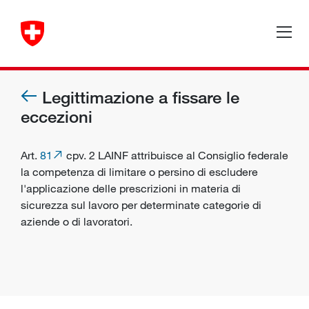
Legittimazione a fissare le
eccezioni
Art.
81
cpv. 2 LAINF attribuisce al Consiglio federale
la competenza di limitare o persino di escludere
l'applicazione delle prescrizioni in materia di
sicurezza sul lavoro per determinate categorie di
aziende o di lavoratori.