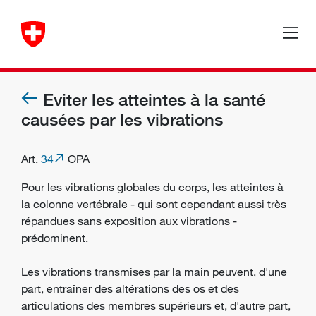
Eviter les atteintes à la santé
causées par les vibrations
Art.
34
OPA
Pour les vibrations globales du corps, les atteintes à
la colonne vertébrale - qui sont cependant aussi très
répandues sans exposition aux vibrations -
prédominent.
Les vibrations transmises par la main peuvent, d'une
part, entraîner des altérations des os et des
articulations des membres supérieurs et, d'autre part,