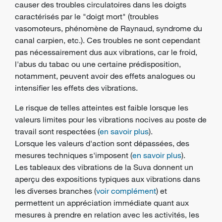
causer des troubles circulatoires dans les doigts
caractérisés par le "doigt mort" (troubles
vasomoteurs, phénomène de Raynaud, syndrome du
canal carpien, etc.). Ces troubles ne sont cependant
pas nécessairement dus aux vibrations, car le froid,
l'abus du tabac ou une certaine prédisposition,
notamment, peuvent avoir des effets analogues ou
intensifier les effets des vibrations.
Le risque de telles atteintes est faible lorsque les
valeurs limites pour les vibrations nocives au poste de
travail sont respectées (
en savoir plus
).
Lorsque les valeurs d'action sont dépassées, des
mesures techniques s'imposent (
en savoir plus
).
Les tableaux des vibrations de la Suva donnent un
aperçu des expositions typiques aux vibrations dans
les diverses branches (
voir complément
) et
permettent un appréciation immédiate quant aux
mesures à prendre en relation avec les activités, les