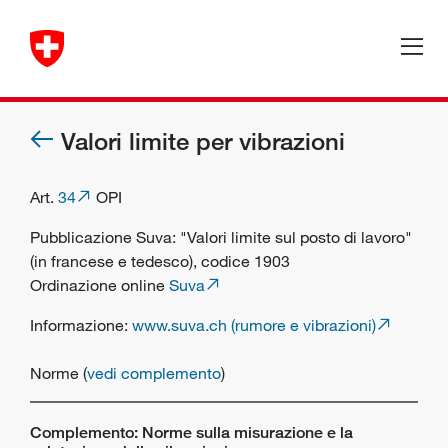
Valori limite per vibrazioni
Art.
34
OPI
Pubblicazione Suva: "Valori limite sul posto di lavoro"
(in francese e tedesco), codice 1903
Ordinazione online
Suva
Informazione:
www.suva.ch (rumore e vibrazioni)
Norme (
vedi complemento
)
Complemento: Norme sulla misurazione e la