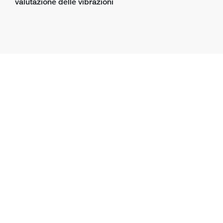
valutazione delle vibrazioni