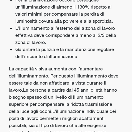
un'illuminazione di almeno il 130% rispetto ai
valori minimi per compensare la perdita di
luminosità dovuta alla polvere e alla sporcizia.
L'illuminamento all’esterno della zona di lavoro
effettiva deve corrispondere almeno ai 2/3 della
zona di lavoro.
Garantire la pulizia e la manutenzione regolare
dell’impianto di illuminazione .
La capacità visiva aumenta con l’aumentare
dell’illuminamento. Per questo l’illuminamento deve
essere tale da non affaticare la vista durante il
lavoro.Le persone a partire dai 45 anni di età hanno
bisogno spesso di un livello di illuminamento
superiore per compensare la ridotta trasmissione
della luce agli occhi.L’illuminazione individuale dei
posti di lavoro permette i migliori adattamenti
possibili, sia al tipo di lavoro che alle esigenze