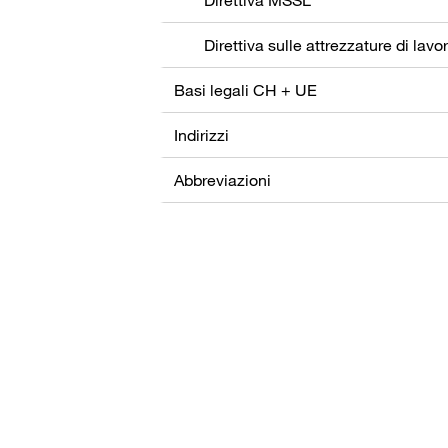
Direttiva sulle attrezzature di lavo
Basi legali CH + UE
Indirizzi
Abbreviazioni