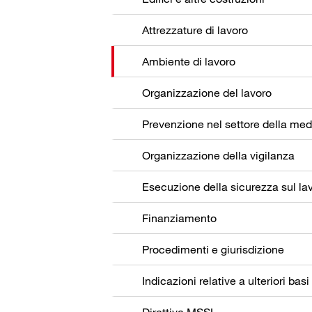
Attrezzature di lavoro
Ambiente di lavoro
Organizzazione del lavoro
Organizzazione della vigilanza
Esecuzione della sicurezza sul la
Finanziamento
Procedimenti e giurisdizione
Indicazioni relative a ulteriori basi
Direttiva MSSL