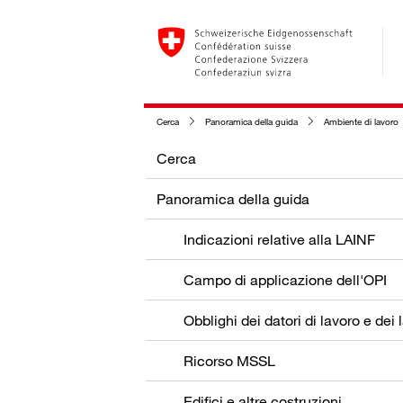
Cerca
Panoramica della guida
Ambiente di lavoro
Cerca
Panoramica della guida
Indicazioni relative alla LAINF
Campo di applicazione dell'OPI
Ricorso MSSL
Edifici e altre costruzioni