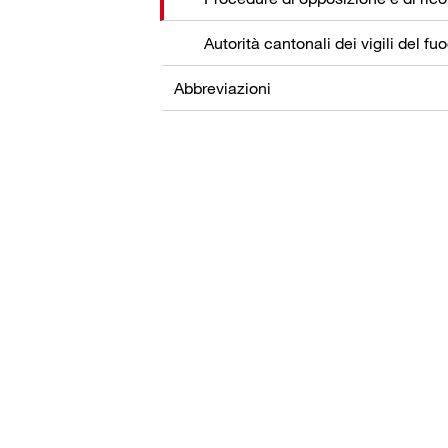
Autorità cantonali dei vigili del fu
Abbreviazioni