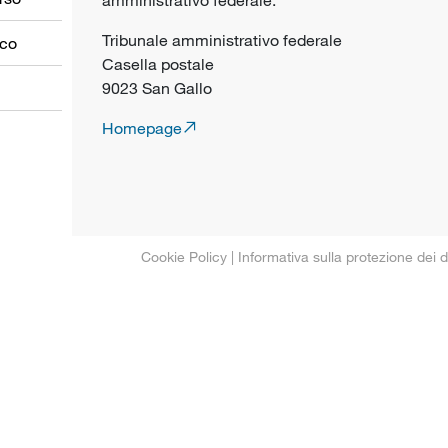
Tribunale amministrativo federale
oco
Casella postale
9023 San Gallo
Homepage
Cookie Policy
|
Informativa sulla protezione dei d