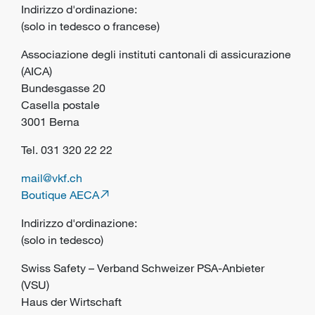
Indirizzo d'ordinazione:
(solo in tedesco o francese)
Associazione degli instituti cantonali di assicurazione
(AICA)
Bundesgasse 20
Casella postale
3001 Berna
Tel. 031 320 22 22
mail@vkf.ch
Boutique AECA
Indirizzo d'ordinazione:
(solo in tedesco)
Swiss Safety – Verband Schweizer PSA-Anbieter
(VSU)
Haus der Wirtschaft