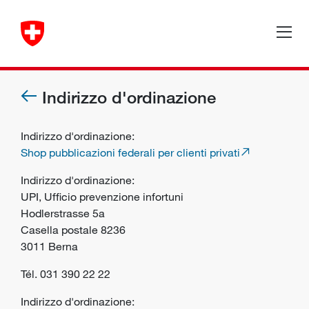
Indirizzo d'ordinazione
Indirizzo d'ordinazione:
Shop pubblicazioni federali per clienti privati
Indirizzo d'ordinazione:
UPI, Ufficio prevenzione infortuni
Hodlerstrasse 5a
Casella postale 8236
3011 Berna
Tél. 031 390 22 22
Indirizzo d'ordinazione: