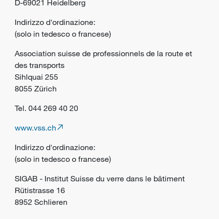
D-69021 Heidelberg
Indirizzo d'ordinazione:
(solo in tedesco o francese)
Association suisse de professionnels de la route et
des transports
Sihlquai 255
8055 Zürich
Tel. 044 269 40 20
www.vss.ch
Indirizzo d'ordinazione:
(solo in tedesco o francese)
SIGAB - Institut Suisse du verre dans le bâtiment
Rütistrasse 16
8952 Schlieren