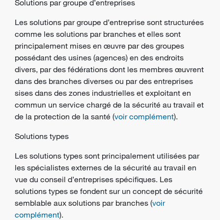
Solutions par groupe d’entreprises
Les solutions par groupe d’entreprise sont structurées
comme les solutions par branches et elles sont
principalement mises en œuvre par des groupes
possédant des usines (agences) en des endroits
divers, par des fédérations dont les membres œuvrent
dans des branches diverses ou par des
entreprises
sises dans des zones industrielles et exploitant en
commun un service chargé de la sécurité au travail et
de la protection de la santé (
voir complément
).
Solutions types
Les solutions types sont principalement utilisées par
les spécialistes externes de la sécurité au travail en
vue du conseil d’entreprises spécifiques. Les
solutions types se fondent sur un
concept de sécurité
semblable aux solutions par branches (
voir
complément
).