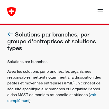
Solutions par branches, par
groupe d’entreprises et solutions
types
Solutions par branches
Avec les solutions par branches, les organismes
responsables mettent notamment à la disposition des
petites et moyennes entreprises (PME) un
concept de
sécurité
spécifique aux branches qui organise l’appel
à des MSST de manière rationnelle et efficace (
voir
complément
).