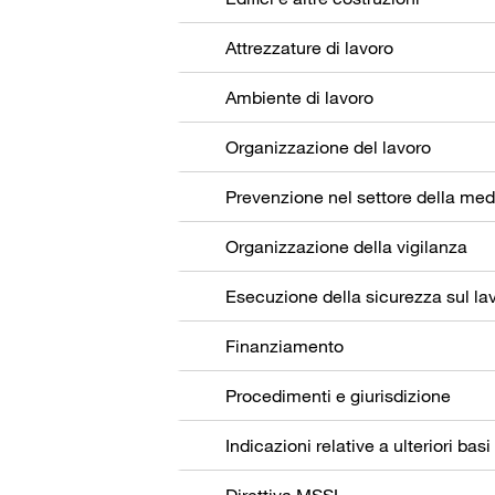
Attrezzature di lavoro
Ambiente di lavoro
Organizzazione del lavoro
Organizzazione della vigilanza
Esecuzione della sicurezza sul la
Finanziamento
Procedimenti e giurisdizione
Indicazioni relative a ulteriori basi
Direttiva MSSL