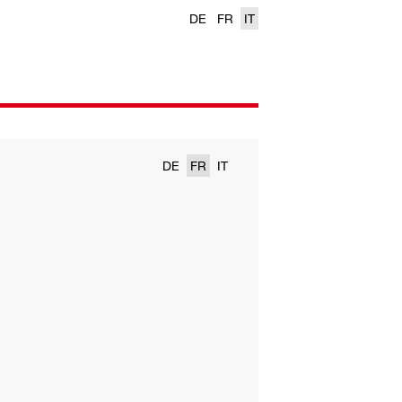
DE
FR
IT
DE
FR
IT