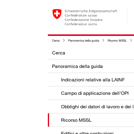
Cerca
Panoramica della guida
Ricorso MSSL
Cerca
Panoramica della guida
Indicazioni relative alla LAINF
Campo di applicazione dell'OPI
Ricorso MSSL
Edifici e altre costruzioni