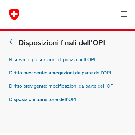
Disposizioni finali dell'OPI
Riserva di prescrizioni di polizia nell’OPI
Diritto previgente: abrogazioni da parte dell’OPI
Diritto previgente: modificazioni da parte dell’OPI
Disposizioni transitorie dell'OPI