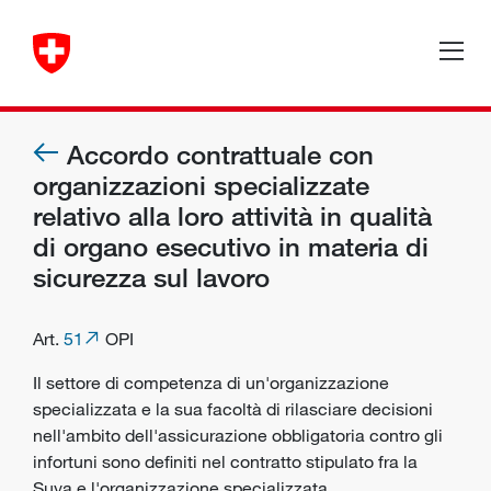
Accordo contrattuale con
organizzazioni specializzate
relativo alla loro attività in qualità
di organo esecutivo in materia di
sicurezza sul lavoro
Art.
51
OPI
Il settore di competenza di un'organizzazione
specializzata e la sua facoltà di rilasciare decisioni
nell'ambito dell'assicurazione obbligatoria contro gli
infortuni sono definiti nel contratto stipulato fra la
Suva e l'organizzazione specializzata.