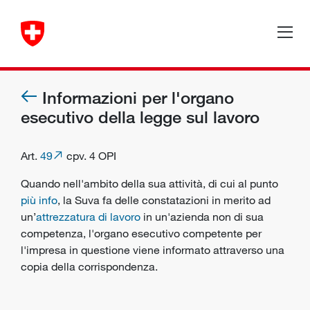
Informazioni per l'organo
esecutivo della legge sul lavoro
Art.
49
cpv. 4 OPI
Quando nell'ambito della sua attività, di cui al punto
più info
, la Suva fa delle constatazioni in merito ad
un’
attrezzatura di lavoro
in un'azienda non di sua
competenza, l'
organo esecutivo
competente per
l'impresa in questione viene informato attraverso una
copia della corrispondenza.