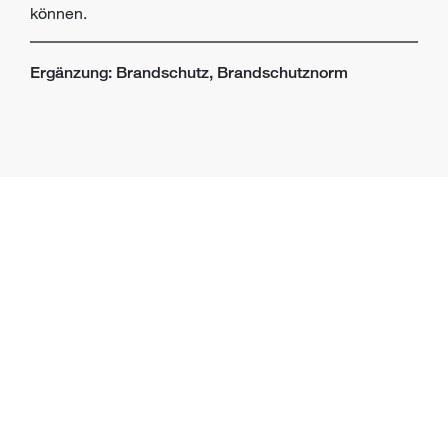
können.
Ergänzung: Brandschutz, Brandschutznorm