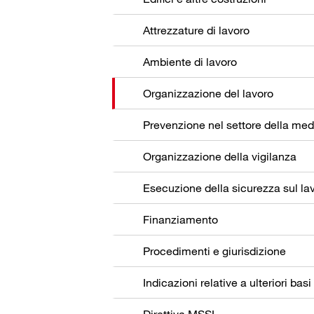
Attrezzature di lavoro
Ambiente di lavoro
Organizzazione del lavoro
Organizzazione della vigilanza
Esecuzione della sicurezza sul la
Finanziamento
Procedimenti e giurisdizione
Indicazioni relative a ulteriori basi
Direttiva MSSL