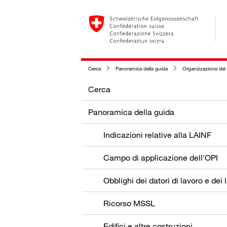
Cerca
Panoramica della guida
Organizzazione del 
Cerca
Panoramica della guida
Indicazioni relative alla LAINF
Campo di applicazione dell'OPI
Ricorso MSSL
Edifici e altre costruzioni