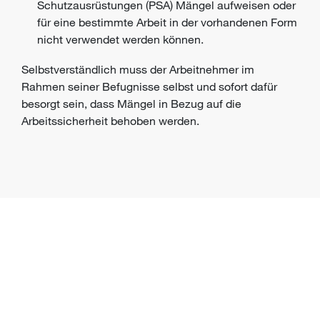
Schutzausrüstungen (PSA)
Mängel aufweisen oder
für eine bestimmte Arbeit in der vorhandenen Form
nicht verwendet werden können.
Selbstverständlich muss der Arbeitnehmer im
Rahmen seiner Befugnisse selbst und sofort dafür
besorgt sein, dass Mängel in Bezug auf die
Arbeitssicherheit
behoben werden.