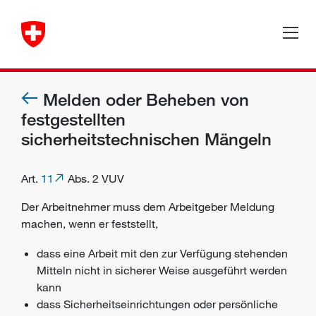
Melden oder Beheben von
festgestellten
sicherheitstechnischen Mängeln
Art.
11
Abs. 2 VUV
Der
Arbeitnehmer
muss dem
Arbeitgeber
Meldung
machen, wenn er feststellt,
dass eine Arbeit mit den zur Verfügung stehenden
Mitteln nicht in sicherer Weise ausgeführt werden
kann
dass
Sicherheitseinrichtungen
oder
persönliche