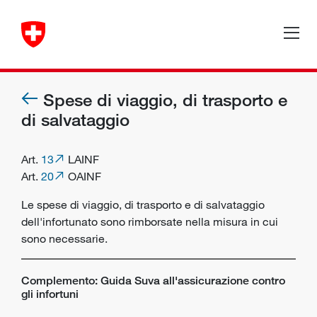
Spese di viaggio, di trasporto e
di salvataggio
Art.
13
LAINF
Art.
20
OAINF
Le spese di viaggio, di trasporto e di salvataggio
dell'infortunato sono rimborsate nella misura in cui
sono necessarie.
Complemento: Guida Suva all'assicurazione contro
gli infortuni