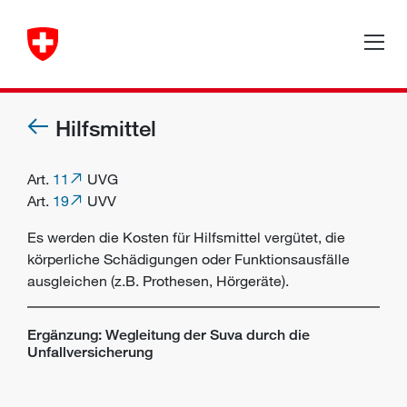
Hilfsmittel
Art.
11
UVG
Art.
19
UVV
Es werden die Kosten für Hilfsmittel vergütet, die
körperliche Schädigungen oder Funktionsausfälle
ausgleichen (z.B. Prothesen, Hörgeräte).
Ergänzung: Wegleitung der Suva durch die
Unfallversicherung