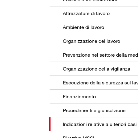
Attrezzature di lavoro
Ambiente di lavoro
Organizzazione del lavoro
Organizzazione della vigilanza
Esecuzione della sicurezza sul la
Finanziamento
Procedimenti e giurisdizione
Indicazioni relative a ulteriori basi
Direttiva MSSL