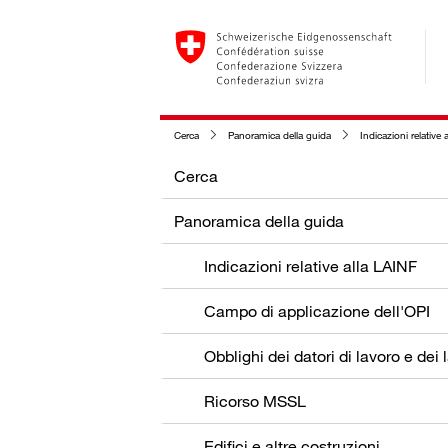
Cerca
Panoramica della guida
Indicazioni relative a
Cerca
Panoramica della guida
Indicazioni relative alla LAINF
Campo di applicazione dell'OPI
Ricorso MSSL
Edifici e altre costruzioni