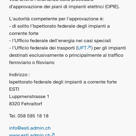
d'approvazione dei piani di impianti elettrici (OPIE).
L'autorità competente per l'approvazione è:
- di solito l'Ispettorato federale degli impianti a
corrente forte
- l'Ufficio federale dell'energia nei casi speciali
- l'Ufficio federale dei trasporti (
UFT
) per gli impianti
destinati esclusivamente o principalmente al traffico
ferroviario o filoviario
Indirizzo :
Ispettorato federale degli impianti a corrente forte
ESTI
Luppmenstrasse 1
8320 Fehraltorf
Tel. 058 595 18 18
info@esti.admin.ch
www.esti.admin.ch