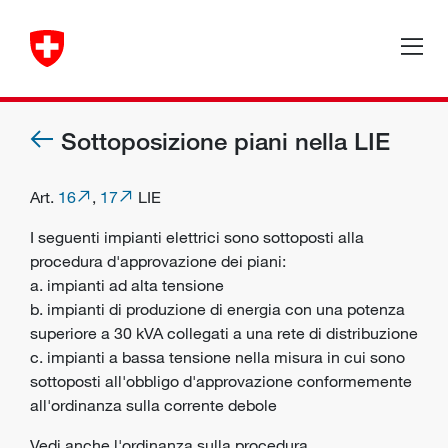
Sottoposizione piani nella LIE
Art.
16
,
17
LIE
I seguenti impianti elettrici sono sottoposti alla
procedura d'approvazione dei piani:
a. impianti ad alta tensione
b. impianti di produzione di energia con una potenza
superiore a 30 kVA collegati a una rete di distribuzione
c. impianti a bassa tensione nella misura in cui sono
sottoposti all'obbligo d'approvazione conformemente
all'ordinanza sulla corrente debole
Vedi anche l'ordinanza sulla procedura