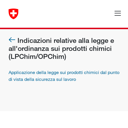
Indicazioni relative alla legge e
all'ordinanza sui prodotti chimici
(LPChim/OPChim)
Applicazione della legge sui prodotti chimici dal punto
di vista della sicurezza sul lavoro