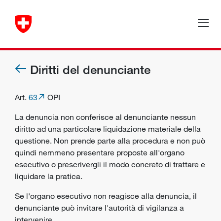
Diritti del denunciante
Art.
63
OPI
La denuncia non conferisce al denunciante nessun
diritto ad una particolare liquidazione materiale della
questione. Non prende parte alla procedura e non può
quindi nemmeno presentare proposte all'
organo
esecutivo
o prescrivergli il modo concreto di trattare e
liquidare la pratica.
Se l'organo esecutivo non reagisce alla denuncia, il
denunciante può invitare l'autorità di vigilanza a
intervenire.