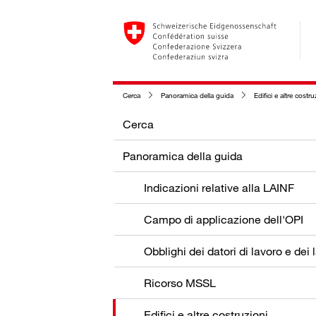
Cerca
Panoramica della guida
Edifici e altre costru
Cerca
Panoramica della guida
Indicazioni relative alla LAINF
Campo di applicazione dell'OPI
Ricorso MSSL
Edifici e altre costruzioni