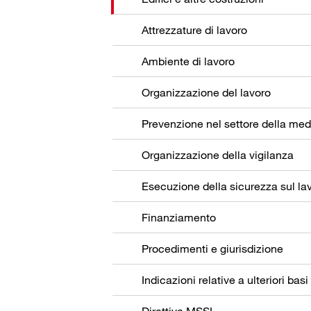
Attrezzature di lavoro
Ambiente di lavoro
Organizzazione del lavoro
Organizzazione della vigilanza
Esecuzione della sicurezza sul la
Finanziamento
Procedimenti e giurisdizione
Indicazioni relative a ulteriori basi
Direttiva MSSL