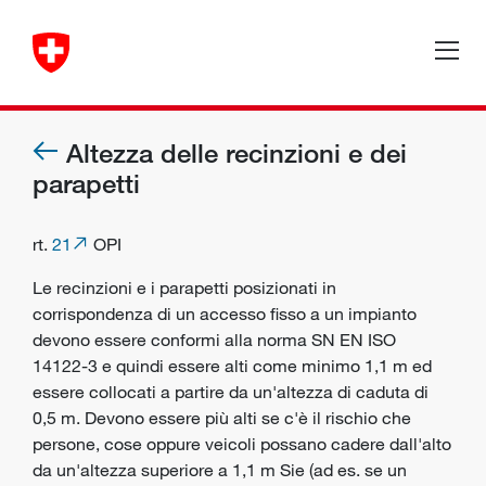
Altezza delle recinzioni e dei
parapetti
rt.
21
OPI
Le recinzioni e i parapetti posizionati in
corrispondenza di un accesso fisso a un impianto
devono essere conformi alla norma SN EN ISO
14122-3 e quindi essere alti come minimo 1,1 m ed
essere collocati a partire da un'altezza di caduta di
0,5 m. Devono essere più alti se c'è il rischio che
persone, cose oppure veicoli possano cadere dall'alto
da un'altezza superiore a 1,1 m Sie (ad es. se un