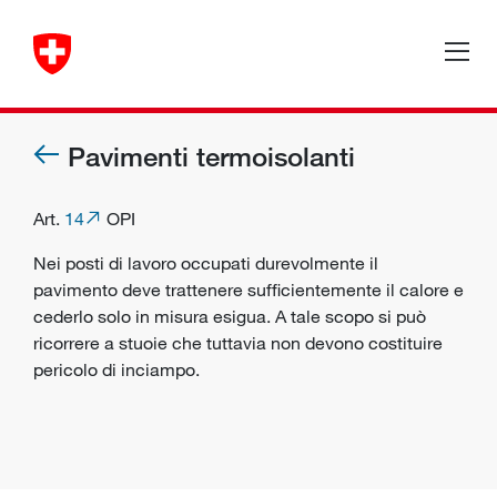
Pavimenti termoisolanti
Art.
14
OPI
Nei posti di lavoro occupati durevolmente il
pavimento deve trattenere sufficientemente il calore e
cederlo solo in misura esigua. A tale scopo si può
ricorrere a stuoie che tuttavia non devono costituire
pericolo di inciampo.