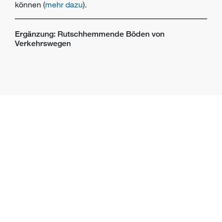
können (
mehr dazu
).
Ergänzung: Rutschhemmende Böden von
Verkehrswegen