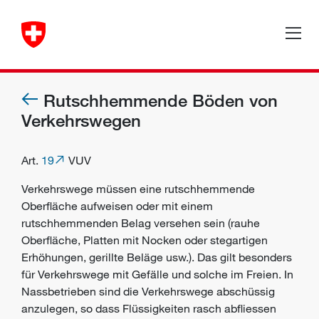
Rutschhemmende Böden von
Verkehrswegen
Art.
19
VUV
Verkehrswege müssen eine rutschhemmende
Oberfläche aufweisen oder mit einem
rutschhemmenden Belag versehen sein (rauhe
Oberfläche, Platten mit Nocken oder stegartigen
Erhöhungen, gerillte Beläge usw.). Das gilt besonders
für Verkehrswege mit Gefälle und solche im Freien. In
Nassbetrieben sind die Verkehrswege abschüssig
anzulegen, so dass Flüssigkeiten rasch abfliessen