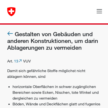
Gestalten von Gebäuden und
anderen Konstruktionen, um darin
Ablagerungen zu vermeiden
Art.
13
VUV
Damit sich gefährliche Stoffe möglichst nicht
ablagern können, sind
horizontale Oberflächen in schwer zugänglichen
Bereichen sowie Ecken, Nischen, tote Winkel und
dergleichen zu vermeiden
Böden, Wände und Deckflächen glatt und fugenlos