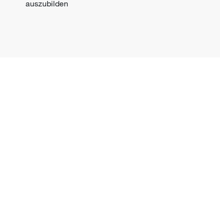
auszubilden