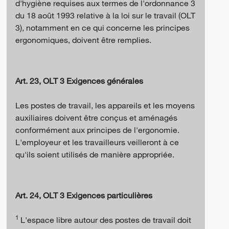
d'hygiène requises aux termes de l'ordonnance 3
du 18 août 1993 relative à la loi sur le travail (OLT
3), notamment en ce qui concerne les principes
ergonomiques, doivent être remplies.
Art. 23, OLT 3 Exigences générales
Les postes de travail, les appareils et les moyens
auxiliaires doivent être conçus et aménagés
conformément aux principes de l'ergonomie.
L'employeur et les travailleurs veilleront à ce
qu'ils soient utilisés de manière appropriée.
Art. 24, OLT 3 Exigences particulières
1
L'espace libre autour des postes de travail doit