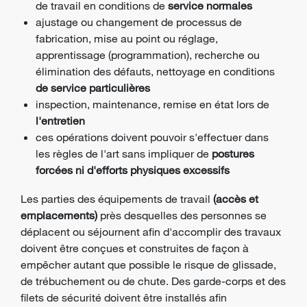
de travail en conditions de
service normales
ajustage ou changement de processus de
fabrication, mise au point ou réglage,
apprentissage (programmation), recherche ou
élimination des défauts, nettoyage en conditions
de service particulières
inspection, maintenance, remise en état lors de
l'entretien
ces opérations doivent pouvoir s'effectuer dans
les règles de l'art sans impliquer de
postures
forcées ni d'efforts physiques excessifs
Les parties des équipements de travail
(accès et
emplacements)
près desquelles des personnes se
déplacent ou séjournent afin d'accomplir des travaux
doivent être conçues et construites de façon à
empêcher autant que possible le risque de glissade,
de trébuchement ou de chute. Des garde-corps et des
filets de sécurité doivent être installés afin