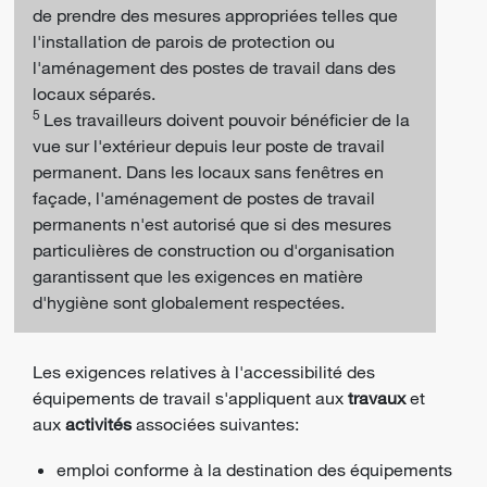
de prendre des mesures appropriées telles que
l'installation de parois de protection ou
l'aménagement des postes de travail dans des
locaux séparés.
5
Les travailleurs doivent pouvoir bénéficier de la
vue sur l'extérieur depuis leur poste de travail
permanent. Dans les locaux sans fenêtres en
façade, l'aménagement de postes de travail
permanents n'est autorisé que si des mesures
particulières de construction ou d'organisation
garantissent que les exigences en matière
d'hygiène sont globalement respectées.
Les exigences relatives à l'accessibilité des
équipements de travail s'appliquent aux
travaux
et
aux
activités
associées suivantes:
emploi conforme à la destination des équipements