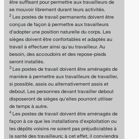
être suffisant pour permettre aux travailleurs de
se mouvoir librement durant leurs activités.
2
Les postes de travail permanents doivent être
conçus de façon à permettre aux travailleurs
d'adopter une position naturelle du corps. Les
sièges doivent être confortables et adaptés au
travail à effectuer ainsi qu'au travailleur. Au
besoin, des accoudoirs et des repose-pieds
seront installés.
3
Les postes de travail doivent être aménagés de
manière à permettre aux travailleurs de travailler,
si possible, assis ou alternativement assis et
debout. Les personnes devant travailler debout
disposeront de sièges qu'elles pourront utiliser
de temps à autre.
4
Les postes de travail doivent être aménagés de
façon à ce que les installations d'exploitation ou
les dépôts voisins ne soient pas préjudiciables à
la santé des travailleurs; à cet effet, il conviendra