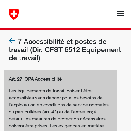
7 Accessibilité et postes de
travail (Dir. CFST 6512 Equipement
de travail)
Art. 27, OPA Accessibilité
Les équipements de travail doivent être
accessibles sans danger pour les besoins de
l'exploitation en conditions de service normales
ou particulières (art. 43) et de l'entretien; à
défaut, les mesures de protection nécessaires
doivent être prises. Les exigences en matière