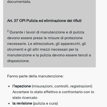
documentata.
Art. 37 OPI Pulizia ed eliminazione dei rifiuti
2
Durante i lavori di manutenzione e di pulizia
devono essere prese le misure di protezione
necessarie. Le attrezzature, gli apparecchi, gli
strumenti e gli altri mezzi necessari per la
manutenzione e la pulizia devono essere tenuti a
disposizione.
Fanno parte della manutenzione:
l'ispezione
(misurazioni, controlli, registrazioni)
Accertare lo stato effettivo e confrontarlo con lo
stato ricercato
la revisione
(pulizia e cura)