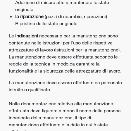
Adozione di misure atte a mantenere lo stato
originale
la riparazione
(pezzi di ricambio, riparazioni)
Ripristino dello stato originale
Le
indicazioni
necessarie per la manutenzione sono
contenute nelle istruzioni per l'uso delle rispettive
attrezzature di lavoro (istruzioni per la manutenzione).
La manutenzione deve essere effettuata secondo le
regole della tecnica in modo da garantire la
funzionalità e la sicurezza delle attrezzature di lavoro.
La manutenzione deve essere effettuata da personale
istruito o qualificato.
Nella documentazione relativa alla manutenzione
effettuata deve figurare almeno il nome della persona
incaricata della manutenzione, il tipo di
manutenzione effettuata e la data in cui è stata