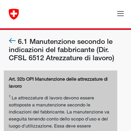
6.1 Manutenzione secondo le
indicazioni del fabbricante (Dir.
CFSL 6512 Atrezzature di lavoro)
Art. 32b OPI Manutenzione delle attrezzature di
lavoro
1
Le attrezzature di lavoro devono essere
sottoposte a manutenzione secondo le
indicazioni del fabbricante. La manutenzione va
eseguita tenendo conto dello scopo d'uso e del
luogo d'utilizzazione. Essa deve essere