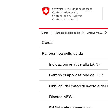
Cerca
Panoramica della guida
Direttiva MSSL
Cerca
Panoramica della guida
Indicazioni relative alla LAINF
Campo di applicazione dell'OPI
Ricorso MSSL
Edifici e altre costruzioni