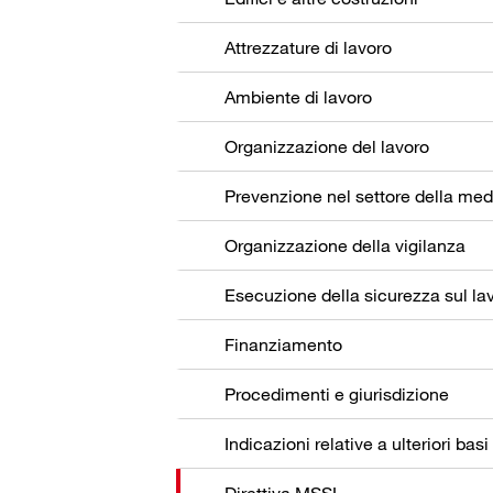
Attrezzature di lavoro
Ambiente di lavoro
Organizzazione del lavoro
Organizzazione della vigilanza
Esecuzione della sicurezza sul la
Finanziamento
Procedimenti e giurisdizione
Indicazioni relative a ulteriori basi
Direttiva MSSL