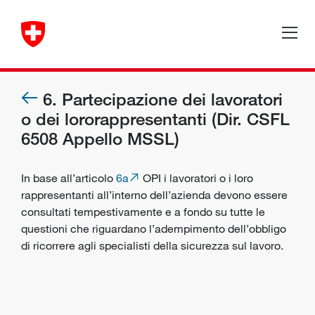
6. Partecipazione dei lavoratori
o dei lororappresentanti (Dir. CSFL
6508 Appello MSSL)
In base all’articolo
6a
OPI i lavoratori o i loro
rappresentanti all’interno dell’azienda devono essere
consultati tempestivamente e a fondo su tutte le
questioni che riguardano l’adempimento dell’obbligo
di ricorrere agli specialisti della sicurezza sul lavoro.