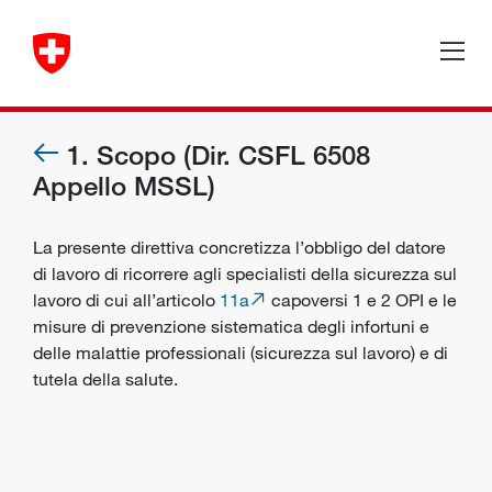
1. Scopo (Dir. CSFL 6508
Appello MSSL)
La presente direttiva concretizza l’obbligo del datore
di lavoro di ricorrere agli specialisti della sicurezza sul
lavoro di cui all’articolo
11a
capoversi 1 e 2 OPI e le
misure di prevenzione sistematica degli infortuni e
delle malattie professionali (sicurezza sul lavoro) e di
tutela della salute.