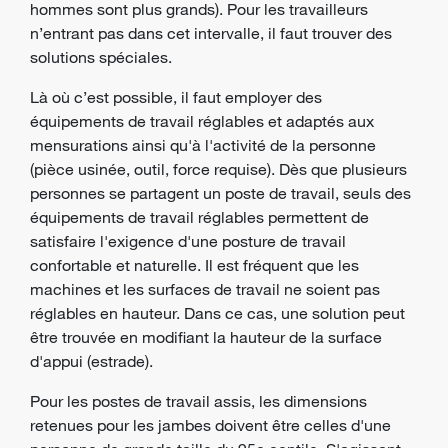
hommes sont plus grands). Pour les travailleurs
n’entrant pas dans cet intervalle, il faut trouver des
solutions spéciales.
Là où c’est possible, il faut employer des
équipements de travail réglables et adaptés aux
mensurations ainsi qu'à l'activité de la personne
(pièce usinée, outil, force requise). Dès que plusieurs
personnes se partagent un poste de travail, seuls des
équipements de travail réglables permettent de
satisfaire l'exigence d'une posture de travail
confortable et naturelle. Il est fréquent que les
machines et les surfaces de travail ne soient pas
réglables en hauteur. Dans ce cas, une solution peut
être trouvée en modifiant la hauteur de la surface
d'appui (estrade).
Pour les postes de travail assis, les dimensions
retenues pour les jambes doivent être celles d'une