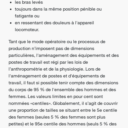
les bras levés
toujours dans la même position pénible ou
fatigante ou
en ressentant des douleurs à l'appareil
locomoteur.
Tant que le mode opératoire ou le processus de
production n’imposent pas de dimensions
particulières, l'aménagement des équipements et des
postes de travail est régi par les lois de
l’anthropométrie et de la physiologie. Lors de
l'aménagement de postes et d'équipements de
travail, il faut si possible tenir compte des dimensions
du corps de 95 % de l'ensemble des hommes et des
femmes. Les valeurs limites en pour cent sont
nommées «centiles». Globalement, il s’agit de couvrir
une proportion de tailles se situant entre le 5e centile
des femmes (seules 5 % des femmes sont plus
petites) et le 95e centile des hommes (seuls 5 % des