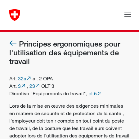
Principes ergonomiques pour
l'utilisation des équipements de
travail
Art.
32a
al. 2 OPA
Art.
3
,
23
OLT 3
Directive "Equipements de travail",
pt 5.2
Lors de la mise en œuvre des exigences minimales
en matière de
sécurité
et de
protection de la santé
,
l'employeur doit tenir compte en tout point du poste
de travail, de la posture que les travailleurs doivent
adopter lors de l'utilisation des équipements de travail