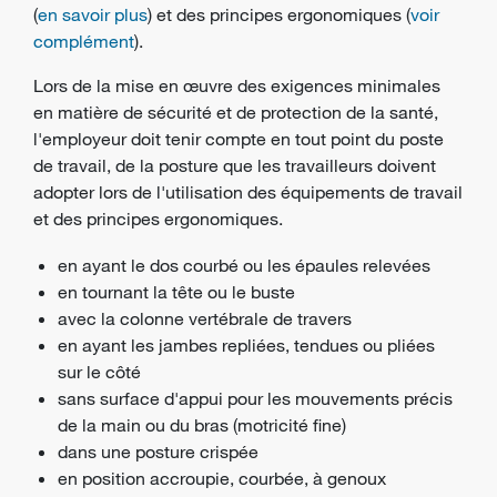
(
en savoir plus
) et des
principes ergonomiques
(
voir
complément
).
Lors de la mise en œuvre des exigences minimales
en matière de sécurité et de protection de la santé,
l'employeur doit tenir compte en tout point du poste
de travail, de la posture que les travailleurs doivent
adopter lors de l'utilisation des équipements de travail
et des principes ergonomiques.
en ayant le dos courbé ou les épaules relevées
en tournant la tête ou le buste
avec la colonne vertébrale de travers
en ayant les jambes repliées, tendues ou pliées
sur le côté
sans surface d'appui pour les mouvements précis
de la main ou du bras (motricité fine)
dans une posture crispée
en position accroupie, courbée, à genoux