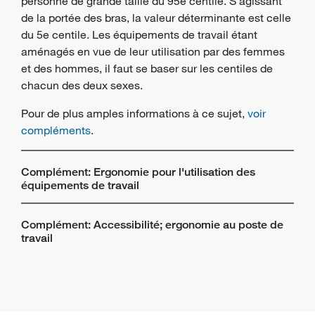
personne de grande taille du 95e centile. S'agissant
de la portée des bras, la valeur déterminante est celle
du 5e centile. Les équipements de travail étant
aménagés en vue de leur utilisation par des femmes
et des hommes, il faut se baser sur les centiles de
chacun des deux sexes.
Pour de plus amples informations à ce sujet,
voir
compléments
.
Complément: Ergonomie pour l'utilisation des
équipements de travail
Complément: Accessibilité; ergonomie au poste de
travail