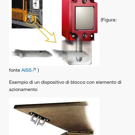
(Figura:
fonte
AISS
)
Esempio di un dispositivo di blocco con elemento di
azionamento