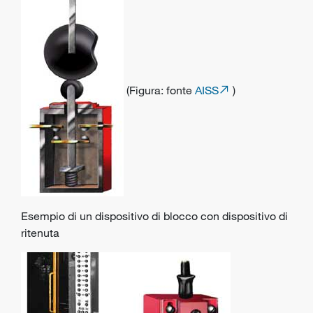
(Figura: fonte
AISS
)
Esempio di un dispositivo di blocco con dispositivo di
ritenuta