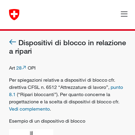
Dispositivi di blocco in relazione
a ripari
Art
28
OPI
Per spiegazioni relative a dispositivi di blocco cfr.
direttiva CFSL n. 6512 “Attrezzature di lavoro”,
punto
8.1
(“Ripari bloccanti”). Per quanto concerne la
progettazione e la scelta di dispositivi di blocco cfr.
Vedi complemento
.
Esempio di un dispositivo di blocco