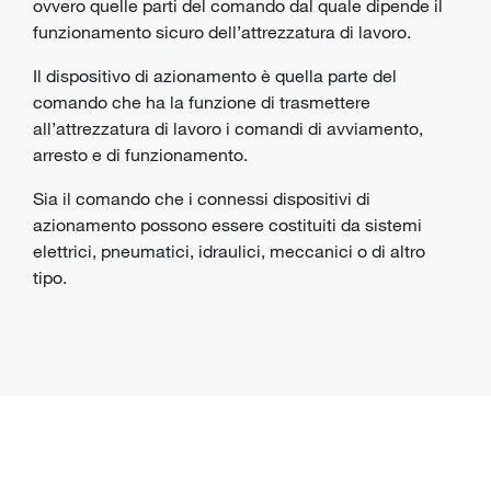
ovvero quelle parti del comando dal quale dipende il
funzionamento sicuro dell’attrezzatura di lavoro.
Il dispositivo di azionamento è quella parte del
comando che ha la funzione di trasmettere
all’attrezzatura di lavoro i comandi di avviamento,
arresto e di funzionamento.
Sia il comando che i connessi dispositivi di
azionamento possono essere costituiti da sistemi
elettrici, pneumatici, idraulici, meccanici o di altro
tipo.