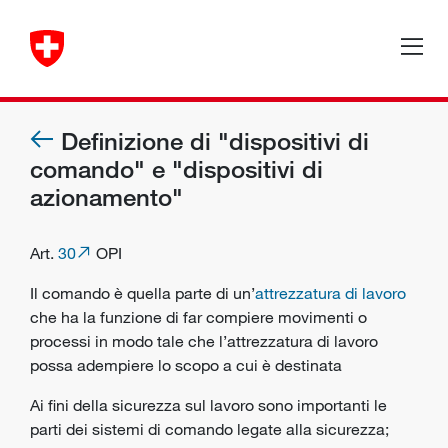
Definizione di "dispositivi di
comando" e "dispositivi di
azionamento"
Art.
30
OPI
Il comando è quella parte di un’
attrezzatura di lavoro
che ha la funzione di far compiere movimenti o
processi in modo tale che l’attrezzatura di lavoro
possa adempiere lo scopo a cui è destinata
Ai fini della sicurezza sul lavoro sono importanti le
parti dei sistemi di comando legate alla sicurezza;