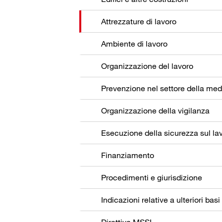
Attrezzature di lavoro
Ambiente di lavoro
Organizzazione del lavoro
Organizzazione della vigilanza
Esecuzione della sicurezza sul la
Finanziamento
Procedimenti e giurisdizione
Indicazioni relative a ulteriori basi
Direttiva MSSL