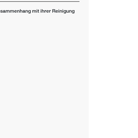
Zusammenhang mit ihrer Reinigung