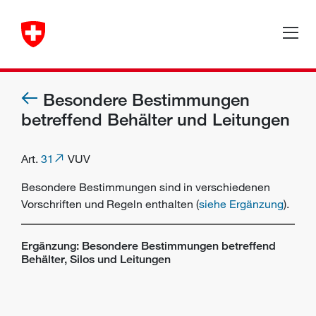
Besondere Bestimmungen
betreffend Behälter und Leitungen
Art.
31
VUV
Besondere Bestimmungen sind in verschiedenen
Vorschriften und Regeln enthalten (
siehe Ergänzung
).
Ergänzung: Besondere Bestimmungen betreffend
Behälter, Silos und Leitungen