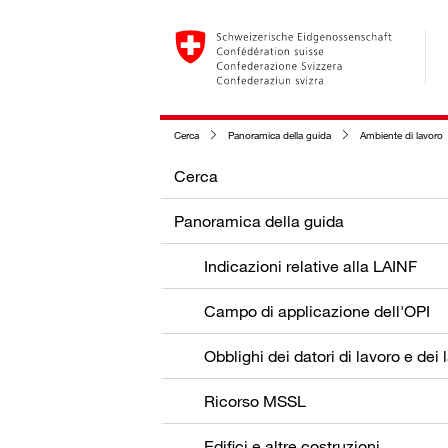
Cerca
Panoramica della guida
Ambiente di lavoro
Cerca
Panoramica della guida
Indicazioni relative alla LAINF
Campo di applicazione dell'OPI
Ricorso MSSL
Edifici e altre costruzioni