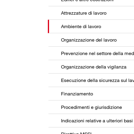
Attrezzature di lavoro
Ambiente di lavoro
Organizzazione del lavoro
Organizzazione della vigilanza
Esecuzione della sicurezza sul la
Finanziamento
Procedimenti e giurisdizione
Indicazioni relative a ulteriori basi
Direttiva MSSL