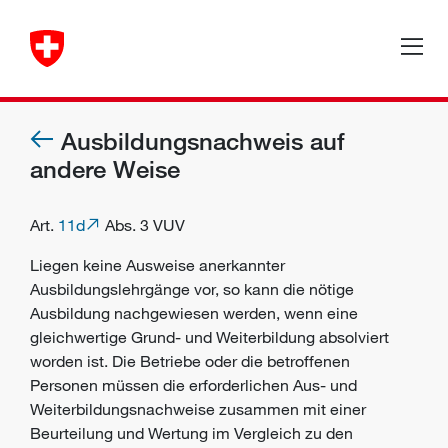
Ausbildungsnachweis auf
andere Weise
Art.
11d
Abs. 3 VUV
Liegen keine Ausweise anerkannter
Ausbildungslehrgänge vor, so kann die nötige
Ausbildung nachgewiesen werden, wenn eine
gleichwertige Grund- und Weiterbildung absolviert
worden ist. Die Betriebe oder die betroffenen
Personen müssen die erforderlichen Aus- und
Weiterbildungsnachweise zusammen mit einer
Beurteilung und Wertung im Vergleich zu den