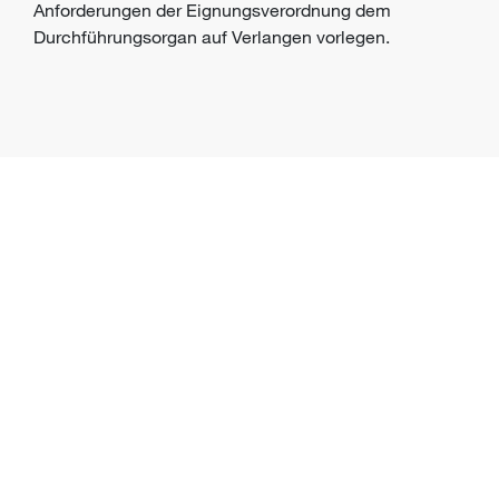
Anforderungen der Eignungsverordnung dem
Durchführungsorgan
auf Verlangen vorlegen.