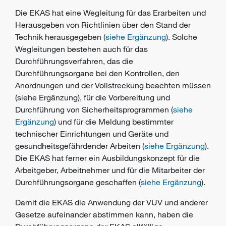
Die EKAS hat eine Wegleitung für das Erarbeiten und
Herausgeben von Richtlinien über den Stand der
Technik herausgegeben (
siehe Ergänzung
). Solche
Wegleitungen bestehen auch für das
Durchführungsverfahren, das die
Durchführungsorgane
bei den Kontrollen, den
Anordnungen und der Vollstreckung beachten müssen
(siehe Ergänzung), für die Vorbereitung und
Durchführung von Sicherheitsprogrammen (
siehe
Ergänzung
) und für die Meldung bestimmter
technischer Einrichtungen und Geräte und
gesundheitsgefährdender Arbeiten (
siehe Ergänzung
).
Die EKAS hat ferner ein Ausbildungskonzept für die
Arbeitgeber
,
Arbeitnehmer
und für die Mitarbeiter der
Durchführungsorgane geschaffen (
siehe Ergänzung
).
Damit die EKAS die Anwendung der VUV und anderer
Gesetze aufeinander abstimmen kann, haben die