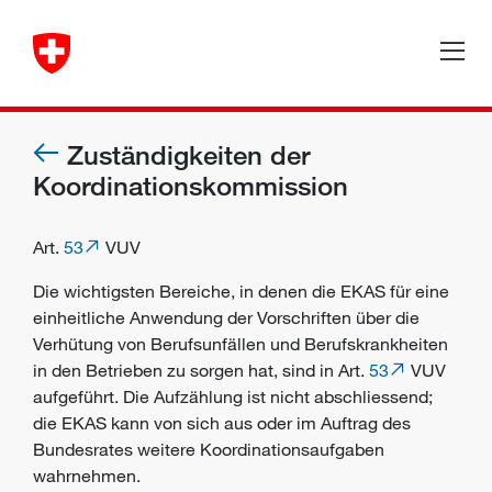
Zuständigkeiten der
Koordinationskommission
Art.
53
VUV
Die wichtigsten Bereiche, in denen die EKAS für eine
einheitliche Anwendung der Vorschriften über die
Verhütung von Berufsunfällen und Berufskrankheiten
in den Betrieben zu sorgen hat, sind in Art.
53
VUV
aufgeführt. Die Aufzählung ist nicht abschliessend;
die EKAS kann von sich aus oder im Auftrag des
Bundesrates weitere Koordinationsaufgaben
wahrnehmen.