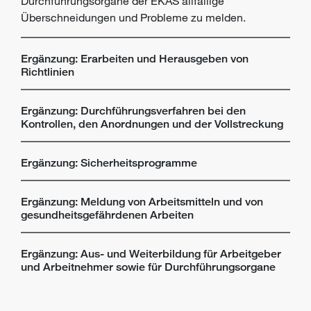
Durchführungsorgane der EKAS allfällige
Überschneidungen und Probleme zu melden.
Ergänzung: Erarbeiten und Herausgeben von
Richtlinien
Ergänzung: Durchführungsverfahren bei den
Kontrollen, den Anordnungen und der Vollstreckung
Ergänzung: Sicherheitsprogramme
Ergänzung: Meldung von Arbeitsmitteln und von
gesundheitsgefährdenen Arbeiten
Ergänzung: Aus- und Weiterbildung für Arbeitgeber
und Arbeitnehmer sowie für Durchführungsorgane