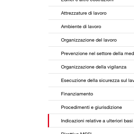
Attrezzature di lavoro
Ambiente di lavoro
Organizzazione del lavoro
Organizzazione della vigilanza
Esecuzione della sicurezza sul la
Finanziamento
Procedimenti e giurisdizione
Indicazioni relative a ulteriori basi
Direttiva MSSL