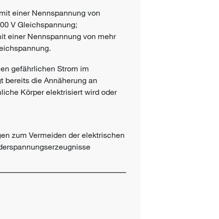
 mit einer Nennspannung von
00 V Gleichspannung;
it einer Nennspannung von mehr
leichspannung.
en gefährlichen Strom im
 bereits die Annäherung an
iche Körper elektrisiert wird oder
gen zum Vermeiden der elektrischen
ederspannungserzeugnisse