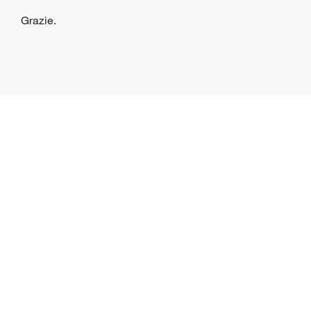
Grazie.