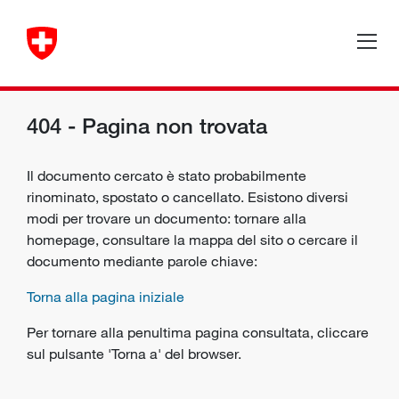
404 - Pagina non trovata
Il documento cercato è stato probabilmente
rinominato, spostato o cancellato. Esistono diversi
modi per trovare un documento: tornare alla
homepage, consultare la mappa del sito o cercare il
documento mediante parole chiave:
Torna alla pagina iniziale
Per tornare alla penultima pagina consultata, cliccare
sul pulsante 'Torna a' del browser.